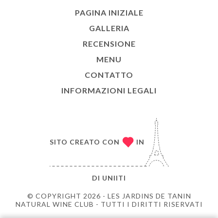
PAGINA INIZIALE
GALLERIA
RECENSIONE
MENU
CONTATTO
INFORMAZIONI LEGALI
SITO CREATO CON
IN
DI
UNIITI
© COPYRIGHT 2026 - LES JARDINS DE TANIN
NATURAL WINE CLUB - TUTTI I DIRITTI RISERVATI