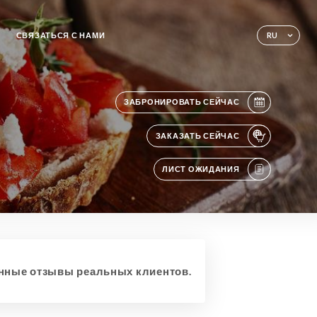
СВЯЗАТЬСЯ С НАМИ
RU
ЗАБРОНИРОВАТЬ СЕЙЧАС
ЗАКАЗАТЬ СЕЙЧАС
ЛИСТ ОЖИДАНИЯ
ные отзывы реальных клиентов.