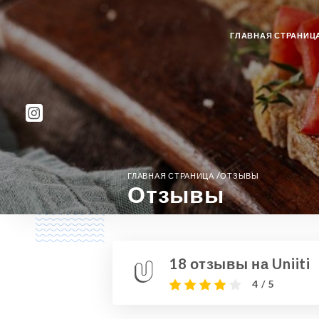
ГЛАВНАЯ СТРАНИЦ
/
ГЛАВНАЯ СТРАНИЦА
ОТЗЫВЫ
Отзывы
18 отзывы на Uniiti
4 / 5