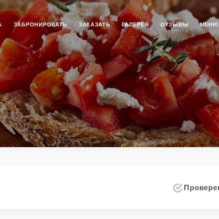
А
ЗАБРОНИРОВАТЬ
ЗАКАЗАТЬ
ГАЛЕРЕЯ
ОТЗЫВЫ
МЕНЮ
Проверен