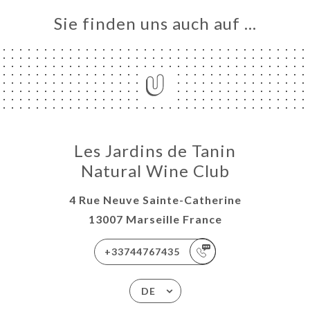
Sie finden uns auch auf …
Les Jardins de Tanin
Natural Wine Club
4 Rue Neuve Sainte-Catherine
13007 Marseille France
+33744767435
DE