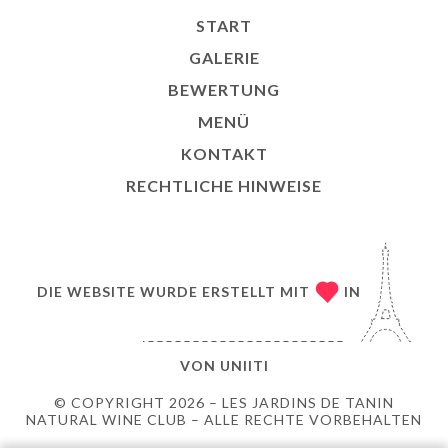
START
GALERIE
BEWERTUNG
MENÜ
KONTAKT
RECHTLICHE HINWEISE
DIE WEBSITE WURDE ERSTELLT MIT
IN
VON
UNIITI
© COPYRIGHT 2026 – LES JARDINS DE TANIN
NATURAL WINE CLUB – ALLE RECHTE VORBEHALTEN