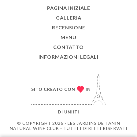
PAGINA INIZIALE
GALLERIA
RECENSIONE
MENU
CONTATTO
INFORMAZIONI LEGALI
SITO CREATO CON
IN
DI
UNIITI
© COPYRIGHT 2026 - LES JARDINS DE TANIN
NATURAL WINE CLUB - TUTTI I DIRITTI RISERVATI