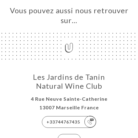
Vous pouvez aussi nous retrouver
sur…
Les Jardins de Tanin
Natural Wine Club
4 Rue Neuve Sainte-Catherine
13007 Marseille France
+33744767435