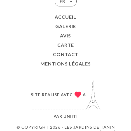
FR
ACCUEIL
GALERIE
AVIS
CARTE
CONTACT
MENTIONS LÉGALES
SITE RÉALISÉ AVEC
À
PAR
UNIITI
© COPYRIGHT 2026 - LES JARDINS DE TANIN